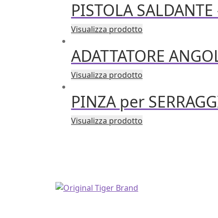
PISTOLA SALDANTE –
Visualizza prodotto
ADATTATORE ANGOLA
Visualizza prodotto
PINZA per SERRAGGI
Visualizza prodotto