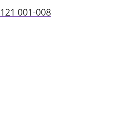
121 001-008