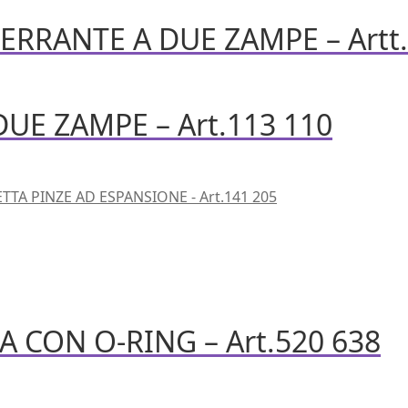
RRANTE A DUE ZAMPE – Artt.
UE ZAMPE – Art.113 110
TTA PINZE AD ESPANSIONE - Art.141 205
CON O-RING – Art.520 638