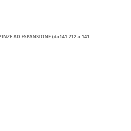
NZE AD ESPANSIONE (da141 212 a 141