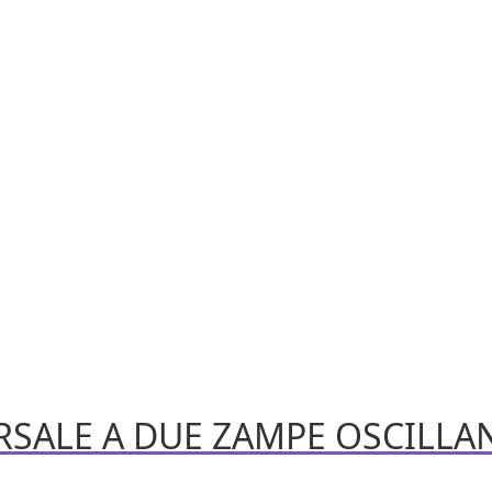
SALE A DUE ZAMPE OSCILLANT