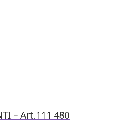
I – Art.111 480