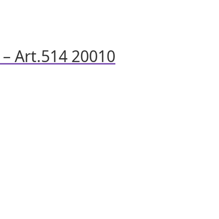
 Art.514 20010