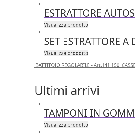
ESTRATTORE AUTOSE
Visualizza prodotto
SET ESTRATTORE A D
Visualizza prodotto
BATTITOIO REGOLABILE - Art.141 150
CASSE
Ultimi arrivi
TAMPONI IN GOMMA 
Visualizza prodotto