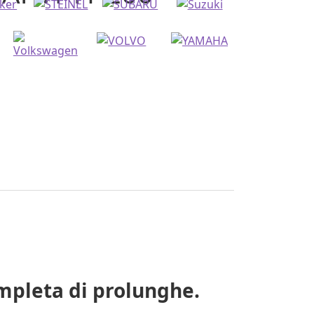
mpleta di prolunghe.